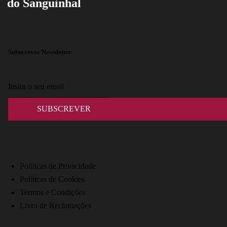
Sobre Nós
Sobre Nós
Qu
Qu
do Sanguinhal
Timeline
Timeline
Qu
Qu
Curiosidades
Curiosidades
Qui
Qui
Subscrever Newsletter
SUBSCREVER
Políticas de Privacidade
Políticas de Cookies
Termos e Condições
Livro de Reclamações