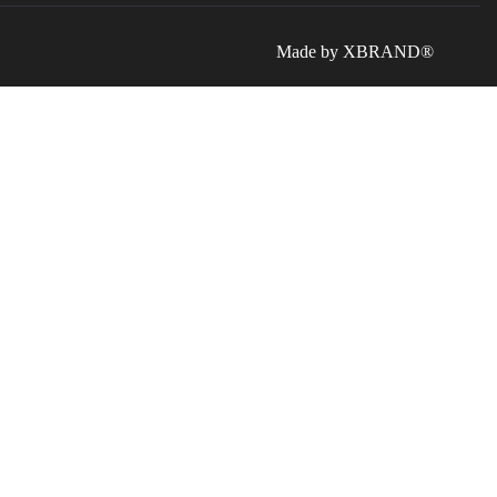
Made by
XBRAND®