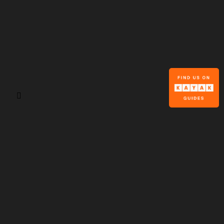
Wine Club
Wine Club
atos
atos
utos
utos
nhos
nhos
s
s
lha
lha
corosos
corosos
atos
atos
utos
utos