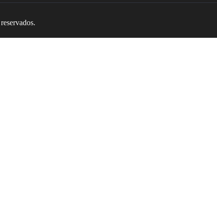
 reservados.