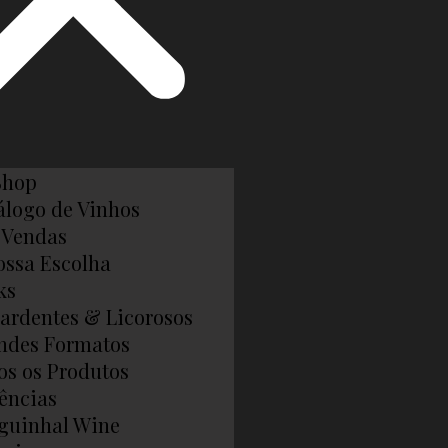
Shop
álogo de Vinhos
 Vendas
ossa Escolha
ks
ardentes & Licorosos
ndes Formatos
os os Produtos
ências
guinhal Wine