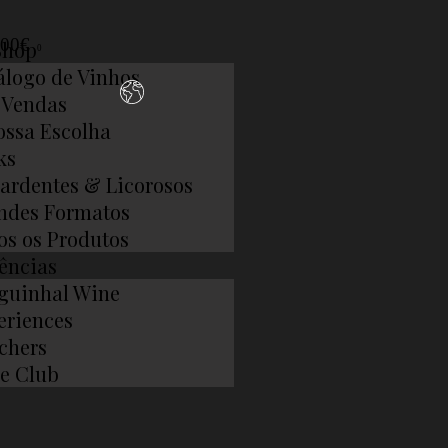
.00€
Shop
0
álogo de Vinhos
 Vendas
ossa Escolha
ks
ardentes & Licorosos
ndes Formatos
os os Produtos
ências
guinhal Wine
eriences
chers
e Club