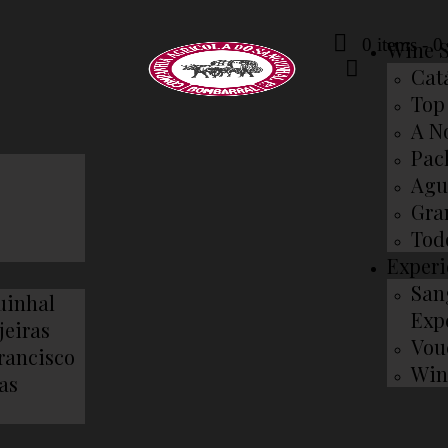
0 items
-
0
Wine 
Cat
Top
A N
Pac
Agu
Gra
Tod
Experi
San
uinhal
Exp
jeiras
Vou
rancisco
Win
as