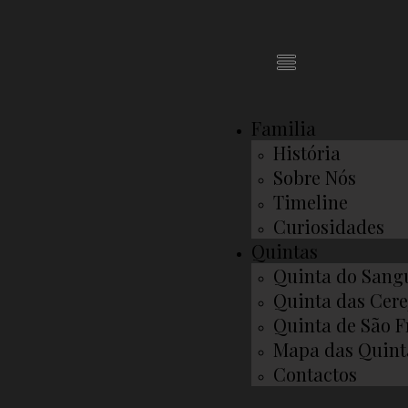
Familia
História
Sobre Nós
Timeline
Curiosidades
Quintas
Quinta do Sang
Quinta das Cere
Quinta de São F
Mapa das Quint
Contactos